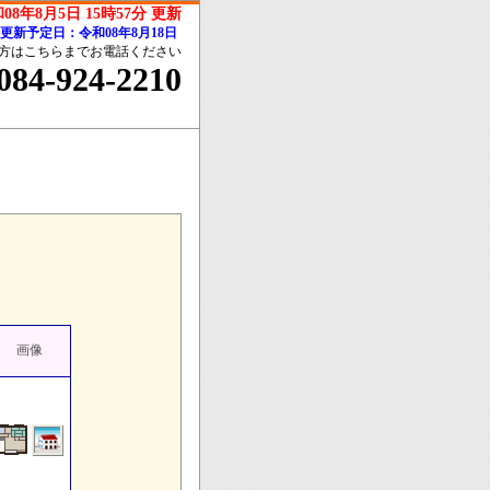
08年8月5日 15時57分 更新
更新予定日：令和08年8月18日
方はこちらまでお電話ください
084-924-2210
画像