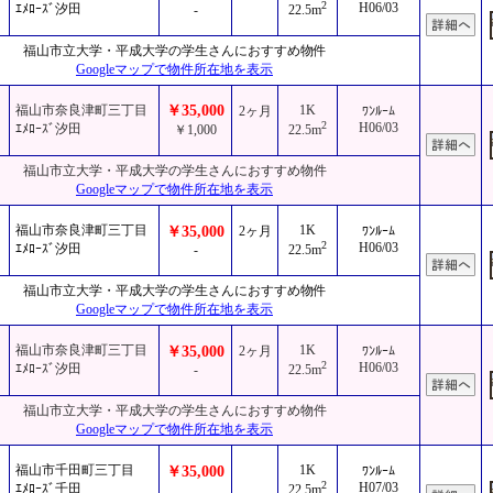
2
H06/03
ｴﾒﾛｰｽﾞ汐田
-
22.5m
福山市立大学・平成大学の学生さんにおすすめ物件
Googleマップで物件所在地を表示
福山市奈良津町三丁目
￥35,000
1K
2ヶ月
ﾜﾝﾙｰﾑ
2
H06/03
ｴﾒﾛｰｽﾞ汐田
￥1,000
22.5m
福山市立大学・平成大学の学生さんにおすすめ物件
Googleマップで物件所在地を表示
福山市奈良津町三丁目
1K
￥35,000
2ヶ月
ﾜﾝﾙｰﾑ
2
H06/03
ｴﾒﾛｰｽﾞ汐田
-
22.5m
福山市立大学・平成大学の学生さんにおすすめ物件
Googleマップで物件所在地を表示
福山市奈良津町三丁目
1K
￥35,000
2ヶ月
ﾜﾝﾙｰﾑ
2
H06/03
ｴﾒﾛｰｽﾞ汐田
-
22.5m
福山市立大学・平成大学の学生さんにおすすめ物件
Googleマップで物件所在地を表示
福山市千田町三丁目
1K
￥35,000
ﾜﾝﾙｰﾑ
2
H07/03
ｴﾒﾛｰｽﾞ千田
22.5m