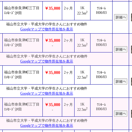
福山市奈良津町三丁目
1K
￥35,000
2ヶ月
ﾜﾝﾙｰﾑ
2
H06/03
ｴﾒﾛｰｽﾞ汐田
22.5m
福山市立大学・平成大学の学生さんにおすすめ物件
Googleマップで物件所在地を表示
福山市奈良津町三丁目
1K
￥35,000
2ヶ月
ﾜﾝﾙｰﾑ
2
H06/03
ｴﾒﾛｰｽﾞ汐田
-
22.5m
福山市立大学・平成大学の学生さんにおすすめ物件
Googleマップで物件所在地を表示
福山市奈良津町三丁目
1K
￥35,000
2ヶ月
ﾜﾝﾙｰﾑ
2
H06/03
ｴﾒﾛｰｽﾞ汐田
22.5m
福山市立大学・平成大学の学生さんにおすすめ物件
Googleマップで物件所在地を表示
福山市奈良津町三丁目
1K
￥35,000
2ヶ月
ﾜﾝﾙｰﾑ
2
H06/03
ｴﾒﾛｰｽﾞ汐田
-
22.5m
福山市立大学・平成大学の学生さんにおすすめ物件
Googleマップで物件所在地を表示