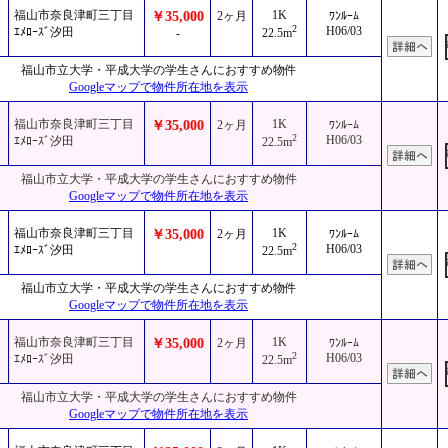
福山市奈良津町三丁目
1K
￥35,000
2ヶ月
ﾜﾝﾙｰﾑ
2
H06/03
ｴﾒﾛｰｽﾞ汐田
-
22.5m
福山市立大学・平成大学の学生さんにおすすめ物件
Googleマップで物件所在地を表示
福山市奈良津町三丁目
1K
￥35,000
2ヶ月
ﾜﾝﾙｰﾑ
2
H06/03
ｴﾒﾛｰｽﾞ汐田
22.5m
福山市立大学・平成大学の学生さんにおすすめ物件
Googleマップで物件所在地を表示
福山市奈良津町三丁目
1K
￥35,000
2ヶ月
ﾜﾝﾙｰﾑ
2
H06/03
ｴﾒﾛｰｽﾞ汐田
22.5m
福山市立大学・平成大学の学生さんにおすすめ物件
Googleマップで物件所在地を表示
福山市奈良津町三丁目
1K
￥35,000
2ヶ月
ﾜﾝﾙｰﾑ
2
H06/03
ｴﾒﾛｰｽﾞ汐田
22.5m
福山市立大学・平成大学の学生さんにおすすめ物件
Googleマップで物件所在地を表示