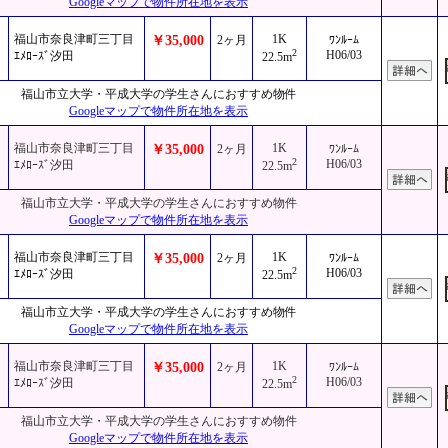
Googleマップで物件所在地を表示
福山市奈良津町三丁目
1K
￥35,000
2ヶ月
ﾜﾝﾙｰﾑ
2
H06/03
ｴﾒﾛｰｽﾞ汐田
22.5m
福山市立大学・平成大学の学生さんにおすすめ物件
Googleマップで物件所在地を表示
福山市奈良津町三丁目
1K
￥35,000
2ヶ月
ﾜﾝﾙｰﾑ
2
H06/03
ｴﾒﾛｰｽﾞ汐田
22.5m
福山市立大学・平成大学の学生さんにおすすめ物件
Googleマップで物件所在地を表示
福山市奈良津町三丁目
1K
￥35,000
2ヶ月
ﾜﾝﾙｰﾑ
2
H06/03
ｴﾒﾛｰｽﾞ汐田
22.5m
福山市立大学・平成大学の学生さんにおすすめ物件
Googleマップで物件所在地を表示
福山市奈良津町三丁目
1K
￥35,000
2ヶ月
ﾜﾝﾙｰﾑ
2
H06/03
ｴﾒﾛｰｽﾞ汐田
22.5m
福山市立大学・平成大学の学生さんにおすすめ物件
Googleマップで物件所在地を表示