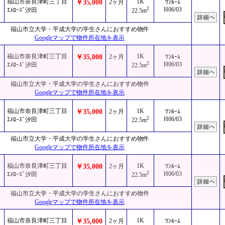
福山市奈良津町三丁目
1K
￥35,000
2ヶ月
ﾜﾝﾙｰﾑ
2
H06/03
ｴﾒﾛｰｽﾞ汐田
22.5m
福山市立大学・平成大学の学生さんにおすすめ物件
Googleマップで物件所在地を表示
福山市奈良津町三丁目
1K
￥35,000
2ヶ月
ﾜﾝﾙｰﾑ
2
H06/03
ｴﾒﾛｰｽﾞ汐田
22.5m
福山市立大学・平成大学の学生さんにおすすめ物件
Googleマップで物件所在地を表示
福山市奈良津町三丁目
1K
￥35,000
2ヶ月
ﾜﾝﾙｰﾑ
2
H06/03
ｴﾒﾛｰｽﾞ汐田
22.5m
福山市立大学・平成大学の学生さんにおすすめ物件
Googleマップで物件所在地を表示
福山市奈良津町三丁目
1K
￥35,000
2ヶ月
ﾜﾝﾙｰﾑ
2
H06/03
ｴﾒﾛｰｽﾞ汐田
22.5m
福山市立大学・平成大学の学生さんにおすすめ物件
Googleマップで物件所在地を表示
福山市奈良津町三丁目
1K
￥35,000
2ヶ月
ﾜﾝﾙｰﾑ