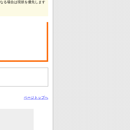
なる場合は現状を優先します
ページトップへ